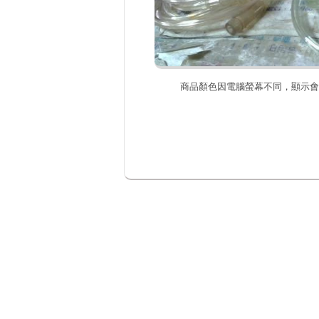
商品顏色因電腦螢幕不同，顯示會