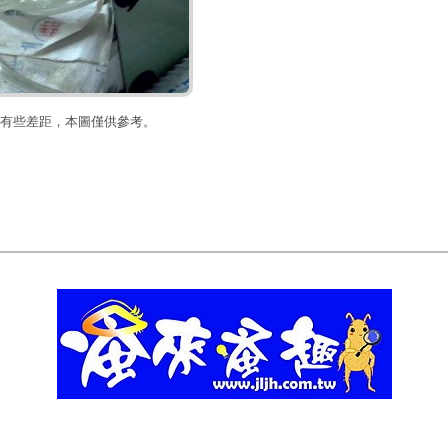
有些差距，本圖僅供參考。