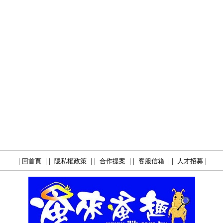
|
| |
| |
| |
| |
|
回首頁
隱私權政策
合作提案
客服信箱
人才招募